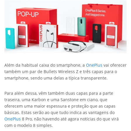
Além da habitual caixa do smartphone, a
OnePlus
vai oferecer
também um par de Bullets Wireless Z e três capas para o
smartphone, sendo uma delas a típica transparente.
Para além dessa, vêm também duas capas para a parte
traseira, uma Karbon e uma Sanstone em ciano, que
oferecem uma maior espessura e proteção que as capas
básicas. Estas serão ao que tudo indica as vantagens do
OnePlus
8 Pro, não havendo até agora notícias do que virá
com o modelo 8 simples.