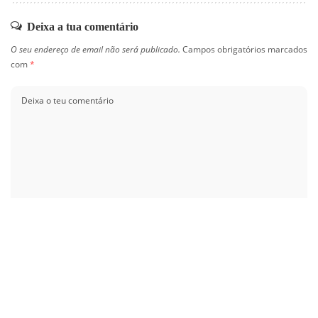
Deixa a tua comentário
O seu endereço de email não será publicado.
Campos obrigatórios marcados
com
*