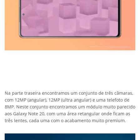
Na parte traseira encontramos um conjunto de três câmaras,
com 12MP (angular), 12MP (ultra angular) e uma telefoto de
8MP. Neste conjunto encontramos um módulo muito parecido
aos Galaxy Note 20, com uma área retangular onde ficam as
três lentes, cada uma com o acabamento muito premium.