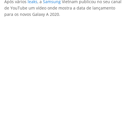
Após vários
leaks
, a
Samsung
Vietnam publicou no seu canal
de YouTube um vídeo onde mostra a data de lançamento
para os novos Galaxy A 2020.