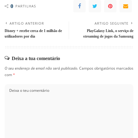
0
PARTILHAS
ARTIGO ANTERIOR
ARTIGO SEGUINTE
Disney + recebe cerca de 1 milhão de
PlayGalaxy Link, o serviço de
utilizadores por dia
streaming de jogos da Samsung
Deixa a tua comentário
O seu endereço de email não será publicado.
Campos obrigatórios marcados
com
*