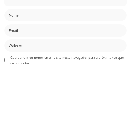
Guardar o meu nome, email e site neste navegador para a próxima vez que
eu comentar.
Também podes gostar