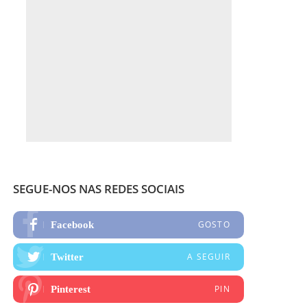
SEGUE-NOS NAS REDES SOCIAIS
GOSTO
Facebook
A SEGUIR
Twitter
PIN
Pinterest