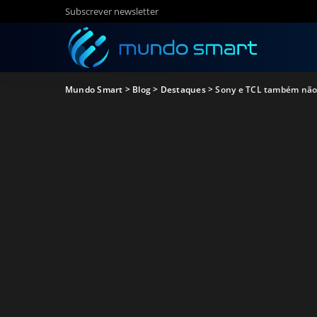
Subscrever newsletter
Mundo Smart
>
Blog
>
Destaques
>
Sony e TCL também não