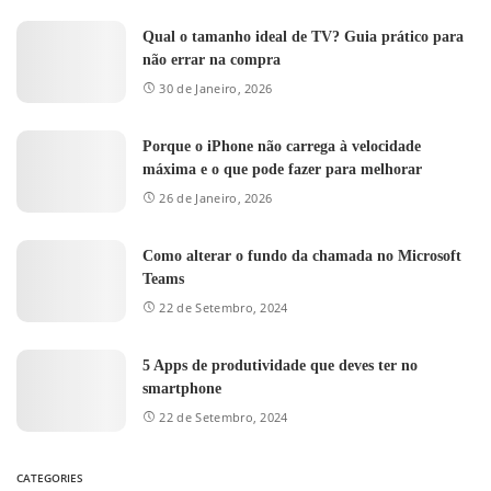
Qual o tamanho ideal de TV? Guia prático para
não errar na compra
30 de Janeiro, 2026
Porque o iPhone não carrega à velocidade
máxima e o que pode fazer para melhorar
26 de Janeiro, 2026
Como alterar o fundo da chamada no Microsoft
Teams
22 de Setembro, 2024
5 Apps de produtividade que deves ter no
smartphone
22 de Setembro, 2024
CATEGORIES