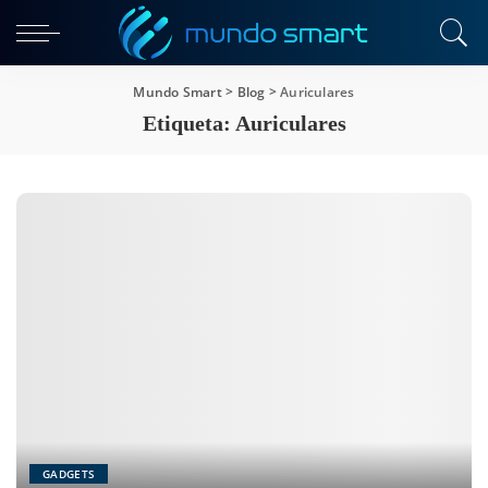
Mundo Smart
>
Blog
>
Auriculares
Etiqueta:
Auriculares
GADGETS