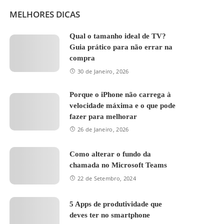
MELHORES DICAS
Qual o tamanho ideal de TV?
Guia prático para não errar na
compra
30 de Janeiro, 2026
Porque o iPhone não carrega à
velocidade máxima e o que pode
fazer para melhorar
26 de Janeiro, 2026
Como alterar o fundo da
chamada no Microsoft Teams
22 de Setembro, 2024
5 Apps de produtividade que
deves ter no smartphone