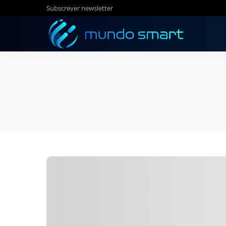
Subscrever newsletter