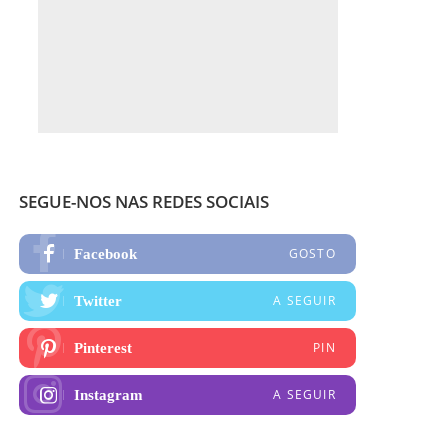
SEGUE-NOS NAS REDES SOCIAIS
GOSTO
Facebook
A SEGUIR
Twitter
PIN
Pinterest
A SEGUIR
Instagram