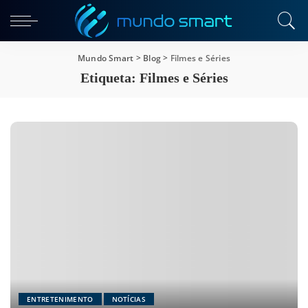
Mundo Smart
>
Blog
>
Filmes e Séries
Etiqueta:
Filmes e Séries
ENTRETENIMENTO
NOTÍCIAS