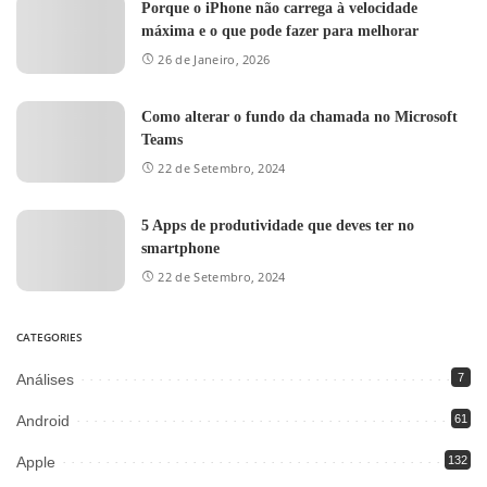
Porque o iPhone não carrega à velocidade
máxima e o que pode fazer para melhorar
26 de Janeiro, 2026
Como alterar o fundo da chamada no Microsoft
Teams
22 de Setembro, 2024
5 Apps de produtividade que deves ter no
smartphone
22 de Setembro, 2024
CATEGORIES
Análises
7
Android
61
Apple
132