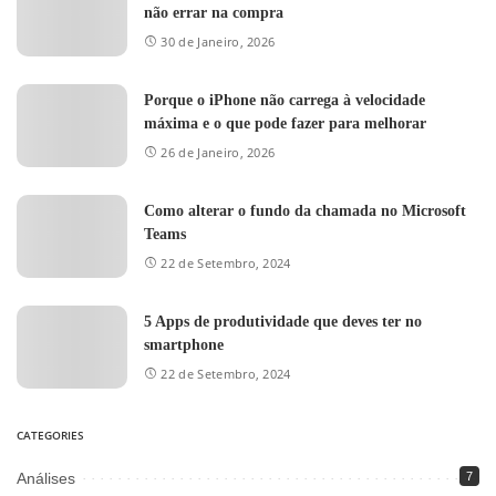
não errar na compra
30 de Janeiro, 2026
Porque o iPhone não carrega à velocidade
máxima e o que pode fazer para melhorar
26 de Janeiro, 2026
Como alterar o fundo da chamada no Microsoft
Teams
22 de Setembro, 2024
5 Apps de produtividade que deves ter no
smartphone
22 de Setembro, 2024
CATEGORIES
Análises
7