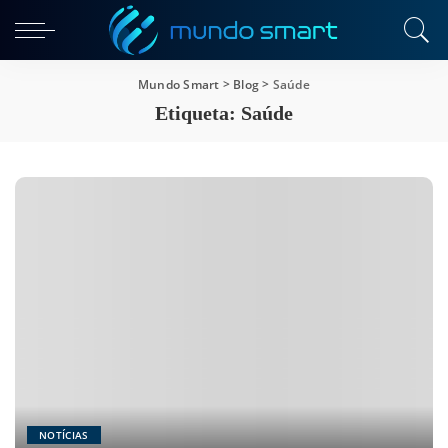
Mundo Smart
>
Blog
>
Saúde
Etiqueta:
Saúde
NOTÍCIAS