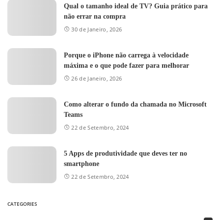
Qual o tamanho ideal de TV? Guia prático para
não errar na compra
30 de Janeiro, 2026
Porque o iPhone não carrega à velocidade
máxima e o que pode fazer para melhorar
26 de Janeiro, 2026
Como alterar o fundo da chamada no Microsoft
Teams
22 de Setembro, 2024
5 Apps de produtividade que deves ter no
smartphone
22 de Setembro, 2024
CATEGORIES