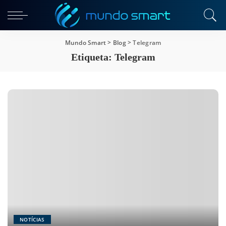
Mundo Smart
>
Blog
>
Telegram
Etiqueta:
Telegram
NOTÍCIAS