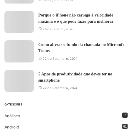
Porque o iPhone não carrega à velocidade
máxima e o que pode fazer para melhorar
26 de Janeiro, 2026
Como alterar o fundo da chamada no Microsoft
Teams
22 de Setembro, 2024
5 Apps de produtividade que deves ter no
smartphone
22 de Setembro, 2024
CATEGORIES
Análises
7
Android
61