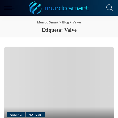
Mundo Smart
>
Blog
>
Valve
Etiqueta:
Valve
GAMING
NOTÍCIAS