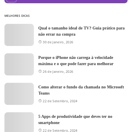
MELHORES DICAS
Qual o tamanho ideal de TV? Guia prático para
não errar na compra
30 de Janeiro, 2026
Porque o iPhone não carrega à velocidade
máxima e o que pode fazer para melhorar
26 de Janeiro, 2026
Como alterar o fundo da chamada no Microsoft
Teams
22 de Setembro, 2024
5 Apps de produtividade que deves ter no
smartphone
22 de Setembro, 2024