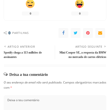
0
0
0
PARTILHAS
ARTIGO ANTERIOR
ARTIGO SEGUINTE
Spotify chega a 113 milhões de
Mini Cooper SE, a resposta da BMW
assinantes
no mercado de carros elétricos
Deixa a tua comentário
O seu endereço de email não será publicado.
Campos obrigatórios marcados
com
*