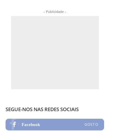
– Publicidade –
SEGUE-NOS NAS REDES SOCIAIS
GOSTO
Facebook