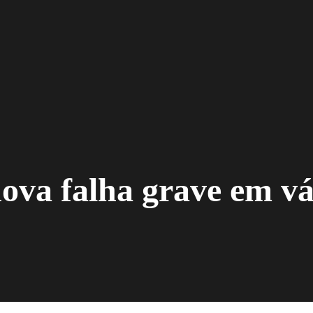
va falha grave em vá