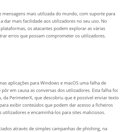
de mensagens mais utilizada do mundo, com suporte para
 dar mais facilidade aos utilizadores no seu uso. No
 plataformas, os atacantes podem explorar as várias
trar erros que possam comprometer os utilizadores.
a nas aplicações para Windows e macOS uma falha de
pôr em causa as conversas dos utilizadores. Esta falha foi
 da PerimeterX, que descobriu que é possível enviar texto
 para exibir conteúdos que podem dar acesso a ficheiros
utilizadores e encaminhá-los para sites maliciosos.
ciados através de simples campanhas de phishing, na