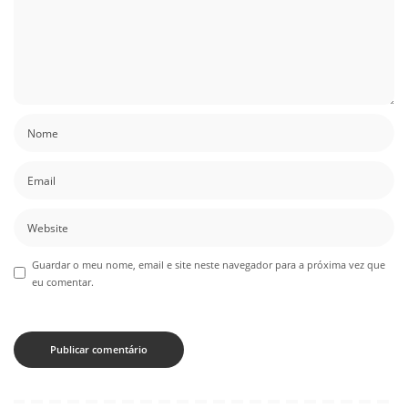
Guardar o meu nome, email e site neste navegador para a próxima vez que
eu comentar.