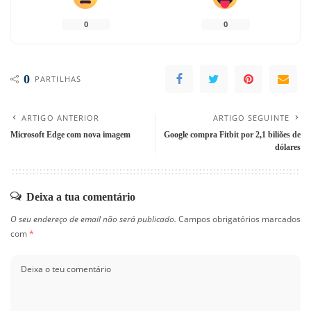
0
0
0
PARTILHAS
ARTIGO ANTERIOR
ARTIGO SEGUINTE
Microsoft Edge com nova imagem
Google compra Fitbit por 2,1 biliões de
dólares
Deixa a tua comentário
O seu endereço de email não será publicado.
Campos obrigatórios marcados
com
*