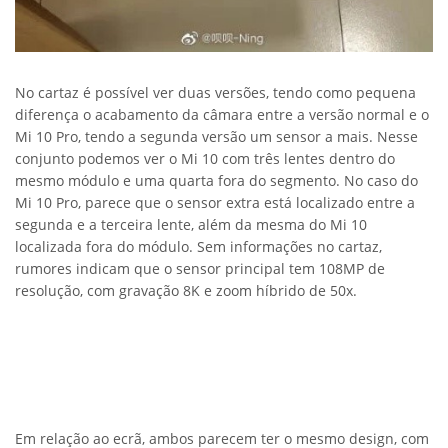
No cartaz é possível ver duas versões, tendo como pequena
diferença o acabamento da câmara entre a versão normal e o
Mi 10 Pro, tendo a segunda versão um sensor a mais. Nesse
conjunto podemos ver o Mi 10 com três lentes dentro do
mesmo módulo e uma quarta fora do segmento. No caso do
Mi 10 Pro, parece que o sensor extra está localizado entre a
segunda e a terceira lente, além da mesma do Mi 10
localizada fora do módulo. Sem informações no cartaz,
rumores indicam que o sensor principal tem 108MP de
resolução, com gravação 8K e zoom híbrido de 50x.
Em relação ao ecrã, ambos parecem ter o mesmo design, com