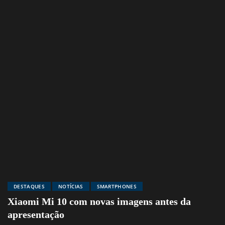
DESTAQUES
NOTÍCIAS
SMARTPHONES
Xiaomi Mi 10 com novas imagens antes da
apresentação