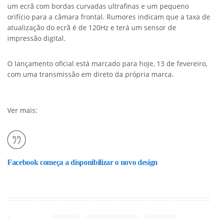
um ecrã com bordas curvadas ultrafinas e um pequeno
orifício para a câmara frontal. Rumores indicam que a taxa de
atualização do ecrã é de 120Hz e terá um sensor de
impressão digital.
O lançamento oficial está marcado para hoje, 13 de fevereiro,
com uma transmissão em direto da própria marca.
Ver mais:
Facebook começa a disponibilizar o novo design