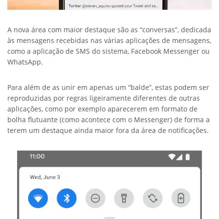
A nova área com maior destaque são as “conversas”, dedicada
às mensagens recebidas nas várias aplicações de mensagens,
como a aplicação de SMS do sistema, Facebook Messenger ou
WhatsApp.
Para além de as unir em apenas um “balde”, estas podem ser
reproduzidas por regras ligeiramente diferentes de outras
aplicações, como por exemplo aparecerem em formato de
bolha flutuante (como acontece com o Messenger) de forma a
terem um destaque ainda maior fora da área de notificações.