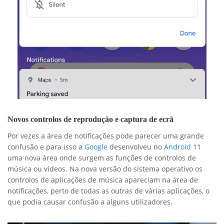
Novos controlos de reprodução e captura de ecrã
Por vezes a área de notificações pode parecer uma grande
confusão e para isso a
Google
desenvolveu no
Android
11
uma nova área onde surgem as funções de controlos de
música ou vídeos. Na nova versão do sistema operativo os
controlos de aplicações de música apareciam na área de
notificações, perto de todas as outras de várias aplicações, o
que podia causar confusão a alguns utilizadores.