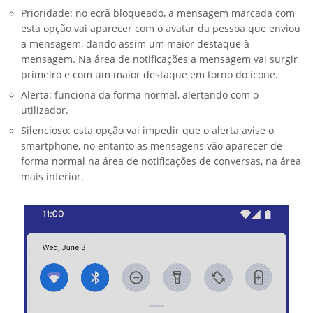
Prioridade: no ecrã bloqueado, a mensagem marcada com
esta opção vai aparecer com o avatar da pessoa que enviou
a mensagem, dando assim um maior destaque à
mensagem. Na área de notificações a mensagem vai surgir
primeiro e com um maior destaque em torno do ícone.
Alerta: funciona da forma normal, alertando com o
utilizador.
Silencioso: esta opção vai impedir que o alerta avise o
smartphone, no entanto as mensagens vão aparecer de
forma normal na área de notificações de conversas, na área
mais inferior.