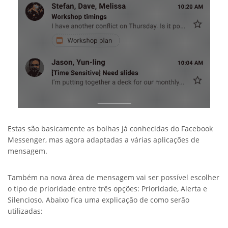
Estas são basicamente as bolhas já conhecidas do Facebook
Messenger, mas agora adaptadas a várias aplicações de
mensagem.
Também na nova área de mensagem vai ser possível escolher
o tipo de prioridade entre três opções: Prioridade, Alerta e
Silencioso. Abaixo fica uma explicação de como serão
utilizadas: