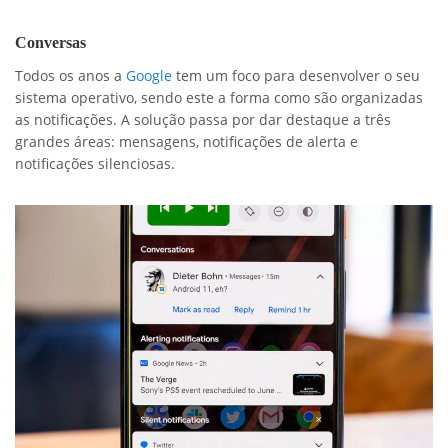
Conversas
Todos os anos a
Google
tem um foco para desenvolver o seu
sistema operativo, sendo este a forma como são organizadas
as notificações. A solução passa por dar destaque a três
grandes áreas: mensagens, notificações de alerta e
notificações silenciosas.