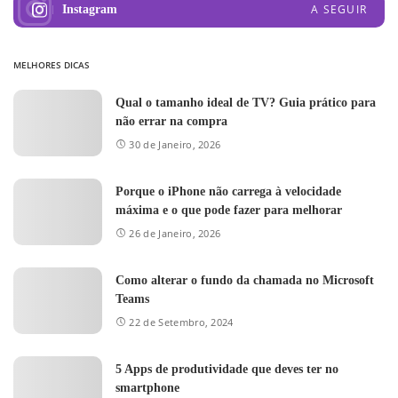
A SEGUIR
Instagram
MELHORES DICAS
Qual o tamanho ideal de TV? Guia prático para
não errar na compra
30 de Janeiro, 2026
Porque o iPhone não carrega à velocidade
máxima e o que pode fazer para melhorar
26 de Janeiro, 2026
Como alterar o fundo da chamada no Microsoft
Teams
22 de Setembro, 2024
5 Apps de produtividade que deves ter no
smartphone