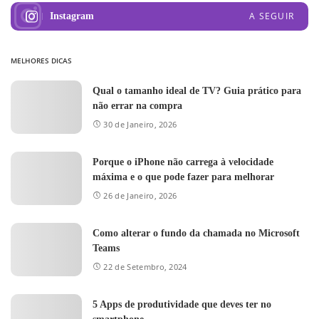
A SEGUIR
Instagram
MELHORES DICAS
Qual o tamanho ideal de TV? Guia prático para
não errar na compra
30 de Janeiro, 2026
Porque o iPhone não carrega à velocidade
máxima e o que pode fazer para melhorar
26 de Janeiro, 2026
Como alterar o fundo da chamada no Microsoft
Teams
22 de Setembro, 2024
5 Apps de produtividade que deves ter no