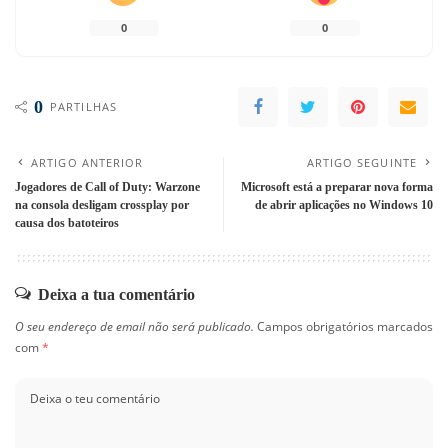
0
0
0
PARTILHAS
ARTIGO ANTERIOR
ARTIGO SEGUINTE
Jogadores de Call of Duty: Warzone
Microsoft está a preparar nova forma
na consola desligam crossplay por
de abrir aplicações no Windows 10
causa dos batoteiros
Deixa a tua comentário
O seu endereço de email não será publicado.
Campos obrigatórios marcados
com
*