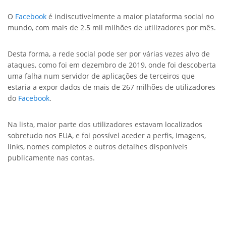
O
Facebook
é indiscutivelmente a maior plataforma social no
mundo, com mais de 2.5 mil milhões de utilizadores por mês.
Desta forma, a rede social pode ser por várias vezes alvo de
ataques, como foi em dezembro de 2019, onde foi descoberta
uma falha num servidor de aplicações de terceiros que
estaria a expor dados de mais de 267 milhões de utilizadores
do
Facebook
.
Na lista, maior parte dos utilizadores estavam localizados
sobretudo nos EUA, e foi possível aceder a perfis, imagens,
links, nomes completos e outros detalhes disponíveis
publicamente nas contas.