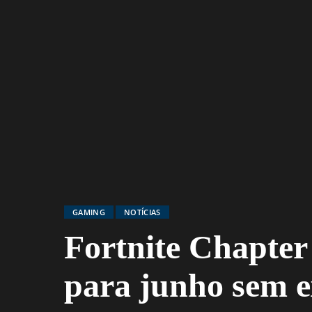
GAMING
NOTÍCIAS
Fortnite Chapter 
para junho sem e