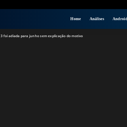
Home
Análises
Androi
 3 foi adiada para junho sem explicação do motivo