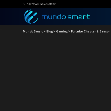
Subscrever newsletter
Mundo Smart
>
Blog
>
Gaming
>
Fortnite Chapter 2: Season