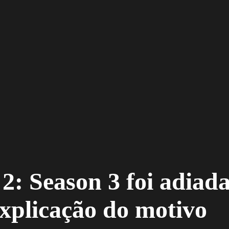
2: Season 3 foi adiad
xplicação do motivo