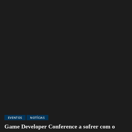
EVENTOS
NOTÍCIAS
Game Developer Conference a sofrer com o