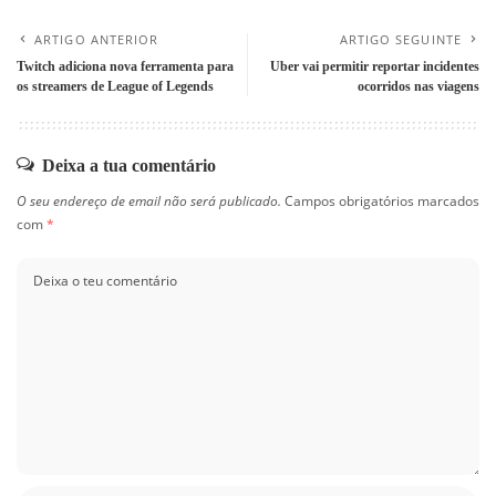
ARTIGO ANTERIOR
ARTIGO SEGUINTE
Twitch adiciona nova ferramenta para
Uber vai permitir reportar incidentes
os streamers de League of Legends
ocorridos nas viagens
Deixa a tua comentário
O seu endereço de email não será publicado.
Campos obrigatórios marcados
com
*