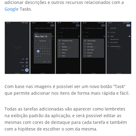
adicionar descrições e outros recursos relacionados com a
Google
Tasks.
Com base nas imagens é possível ver um novo botão “Task”
que permite adicionar nos itens de forma mais rápida e fácil.
Todas as tarefas adicionadas vão aparecer como lembretes
na exibição padrão da aplicação, e será possível editar as
mesmas com cores de destaque para cada tarefa e também
com a hipótese de escolher o som da mesma.