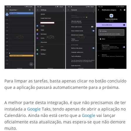
Para limpar as tarefas, basta apenas clicar no botão concluído
que a aplicação passará automaticamente para a próxima.
A melhor parte desta integração, é que não precisamos de ter
instalada a
Google
Taks, tendo apenas de abrir a aplicação no
Calendário. Ainda não está certo que a
Google
vai lançar
oficialmente esta atualização, mas espera-se que não demore
muito.