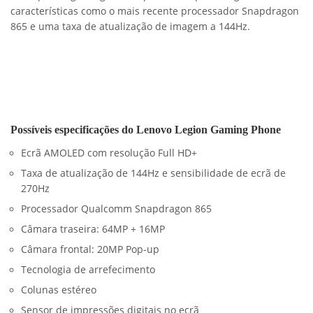
características como o mais recente processador Snapdragon
865 e uma taxa de atualização de imagem a 144Hz.
Possíveis especificações do Lenovo Legion Gaming Phone
Ecrã AMOLED com resolução Full HD+
Taxa de atualização de 144Hz e sensibilidade de ecrã de
270Hz
Processador Qualcomm Snapdragon 865
Câmara traseira: 64MP + 16MP
Câmara frontal: 20MP Pop-up
Tecnologia de arrefecimento
Colunas estéreo
Sensor de impressões digitais no ecrã