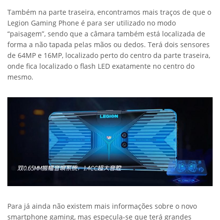
Também na parte traseira, encontramos mais traços de que o
Legion Gaming Phone é para ser utilizado no modo
“paisagem”, sendo que a câmara também está localizada de
forma a não tapada pelas mãos ou dedos. Terá dois sensores
de 64MP e 16MP, localizado perto do centro da parte traseira,
onde fica localizado o flash LED exatamente no centro do
mesmo.
Para já ainda não existem mais informações sobre o novo
smartphone gaming, mas especula-se que terá grandes