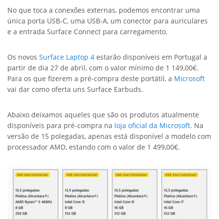
No que toca a conexões externas, podemos encontrar uma
única porta USB-C, uma USB-A, um conector para auriculares
e a entrada Surface Connect para carregamento.
Os novos
Surface Laptop 4
estarão disponíveis em Portugal a
partir de dia 27 de abril, com o valor mínimo de 1 149,00€.
Para os que fizerem a pré-compra deste portátil, a
Microsoft
vai dar como oferta uns Surface Earbuds.
Abaixo deixamos aqueles que são os produtos atualmente
disponíveis para pré-compra na
loja oficial da Microsoft
. Na
versão de 15 polegadas, apenas está disponível a modelo com
processador AMD, estando com o valor de 1 499,00€.