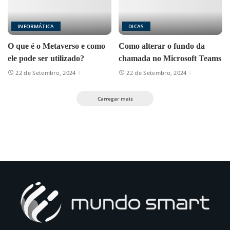
INFORMÁTICA
DICAS
O que é o Metaverso e como
Como alterar o fundo da
ele pode ser utilizado?
chamada no Microsoft Teams
22 de Setembro, 2024
22 de Setembro, 2024
Carregar mais