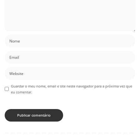
Guardar o meu nome, email e site neste navegador para a próxima vez que
eu comentar.