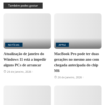
Também podes gostar
NOTÍCIAS
APPLE
Atualização de janeiro do
MacBook Pro pode ter duas
Windows 11 está a impedir
gerações no mesmo ano com
alguns PCs de arrancar
chegada antecipada do chip
M6
26 de Janeiro, 2026
26 de Janeiro, 2026