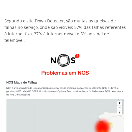
Segundo o site Down Detector, são muitas as queixas de
falhas no serviço, onde são visíveis 57% das falhas referentes
à internet fixa, 37% à internet móvel e 5% ao sinal de
telemóvel.