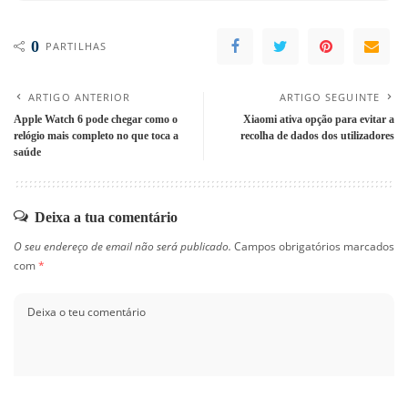
0
PARTILHAS
ARTIGO ANTERIOR
ARTIGO SEGUINTE
Apple Watch 6 pode chegar como o
Xiaomi ativa opção para evitar a
relógio mais completo no que toca a
recolha de dados dos utilizadores
saúde
Deixa a tua comentário
O seu endereço de email não será publicado.
Campos obrigatórios marcados
com
*