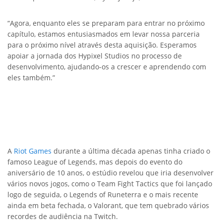
“Agora, enquanto eles se preparam para entrar no próximo
capítulo, estamos entusiasmados em levar nossa parceria
para o próximo nível através desta aquisição. Esperamos
apoiar a jornada dos Hypixel Studios no processo de
desenvolvimento, ajudando-os a crescer e aprendendo com
eles também.”
A
Riot Games
durante a última década apenas tinha criado o
famoso League of Legends, mas depois do evento do
aniversário de 10 anos, o estúdio revelou que iria desenvolver
vários novos jogos, como o Team Fight Tactics que foi lançado
logo de seguida, o Legends of Runeterra e o mais recente
ainda em beta fechada, o Valorant, que tem quebrado vários
recordes de audiência na Twitch.