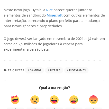
Neste novo jogo, Hytale, a
Riot
parece querer juntar os
elementos de sandbox do
Minecraft
com outros elementos de
interpretação, parecendo o plano perfeito para a mudança
para novos géneros e propriedades.
O jogo deverá ser lançado em novembro de 2021, e já existem
cerca de 2,5 milhões de jogadores à espera para
experimentar a versão beta.
ETIQUETAS
GAMING
HYTALE
RIOT GAMES
Qual a tua reação?