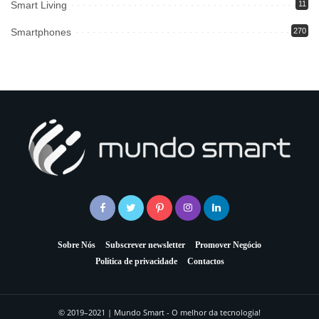
Smart Living
11
Smartphones
270
Sobre Nós
Subscrever newsletter
Promover Negócio
Política de privacidade
Contactos
© 2019–2021 | Mundo Smart - O melhor da tecnologia!