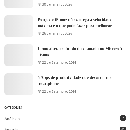
30 de Janeiro, 2026
Porque o iPhone não carrega à velocidade
máxima e o que pode fazer para melhorar
26 de Janeiro, 2026
Como alterar o fundo da chamada no Microsoft
Teams
22 de Setembro, 2024
5 Apps de produtividade que deves ter no
smartphone
22 de Setembro, 2024
CATEGORIES
Análises
7
Android
61