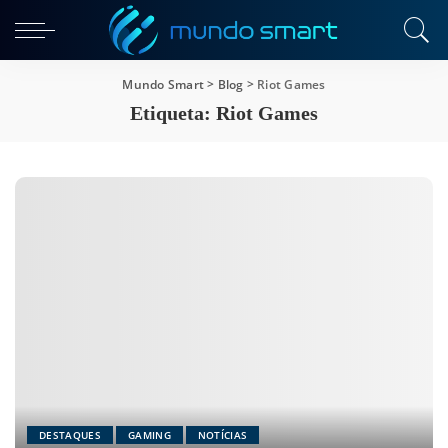
Mundo Smart
>
Blog
>
Riot Games
Etiqueta:
Riot Games
DESTAQUES
GAMING
NOTÍCIAS