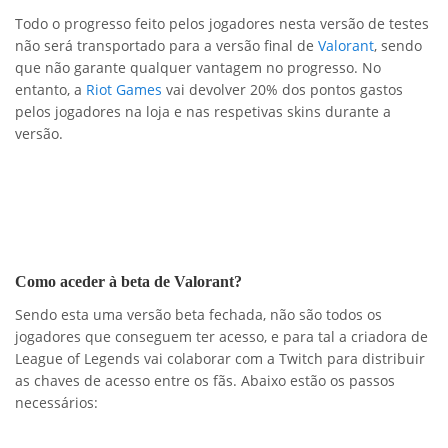
Todo o progresso feito pelos jogadores nesta versão de testes
não será transportado para a versão final de
Valorant
, sendo
que não garante qualquer vantagem no progresso. No
entanto, a
Riot Games
vai devolver 20% dos pontos gastos
pelos jogadores na loja e nas respetivas skins durante a
versão.
Como aceder à beta de Valorant?
Sendo esta uma versão beta fechada, não são todos os
jogadores que conseguem ter acesso, e para tal a criadora de
League of Legends vai colaborar com a Twitch para distribuir
as chaves de acesso entre os fãs. Abaixo estão os passos
necessários: