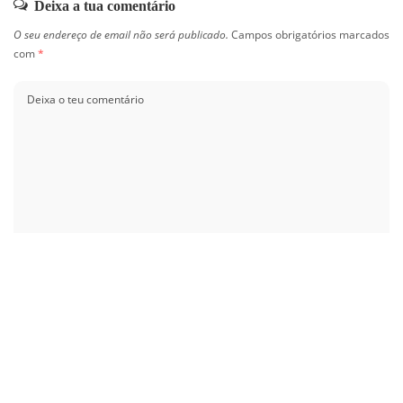
Deixa a tua comentário
O seu endereço de email não será publicado.
Campos obrigatórios marcados
com
*