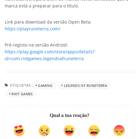
marca está a preparar para o título.
Link para download da versão Open Beta:
https://playruneterra.com/
Pré-registo na versão Android:
https://play.google.com/store/apps/details?
id=com.riotgames.legendsofruneterra
ETIQUETAS
GAMING
LEGENDS OF RUNETERRA
RIOT GAMES
Qual a tua reação?