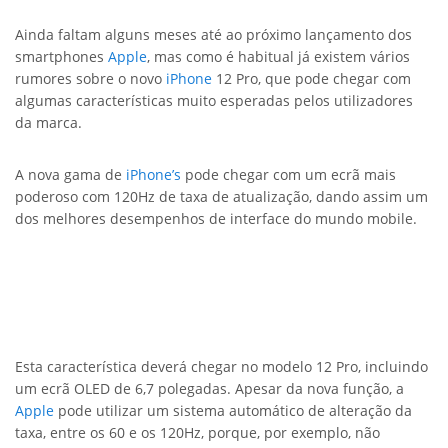
Ainda faltam alguns meses até ao próximo lançamento dos
smartphones
Apple
, mas como é habitual já existem vários
rumores sobre o novo
iPhone
12 Pro, que pode chegar com
algumas características muito esperadas pelos utilizadores
da marca.
A nova gama de
iPhone’s
pode chegar com um ecrã mais
poderoso com 120Hz de taxa de atualização, dando assim um
dos melhores desempenhos de interface do mundo mobile.
Esta característica deverá chegar no modelo 12 Pro, incluindo
um ecrã OLED de 6,7 polegadas. Apesar da nova função, a
Apple
pode utilizar um sistema automático de alteração da
taxa, entre os 60 e os 120Hz, porque, por exemplo, não