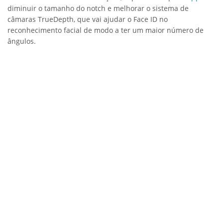
diminuir o tamanho do notch e melhorar o sistema de
câmaras TrueDepth, que vai ajudar o Face ID no
reconhecimento facial de modo a ter um maior número de
ângulos.