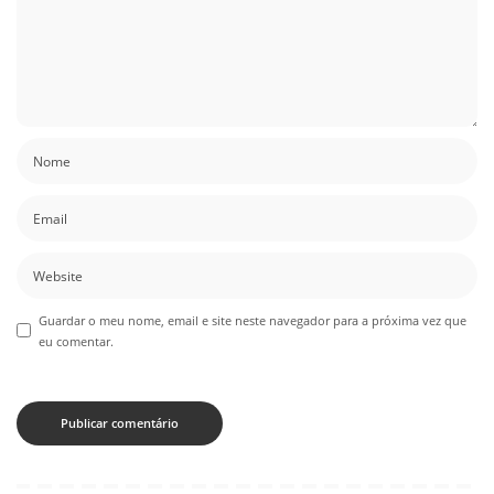
Guardar o meu nome, email e site neste navegador para a próxima vez que
eu comentar.