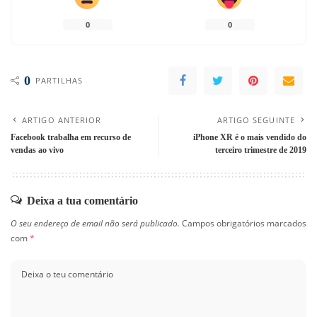
0
0
0
PARTILHAS
ARTIGO ANTERIOR
ARTIGO SEGUINTE
Facebook trabalha em recurso de
iPhone XR é o mais vendido do
vendas ao vivo
terceiro trimestre de 2019
Deixa a tua comentário
O seu endereço de email não será publicado.
Campos obrigatórios marcados
com
*