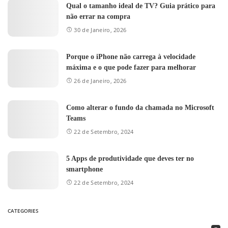
Qual o tamanho ideal de TV? Guia prático para
não errar na compra
30 de Janeiro, 2026
Porque o iPhone não carrega à velocidade
máxima e o que pode fazer para melhorar
26 de Janeiro, 2026
Como alterar o fundo da chamada no Microsoft
Teams
22 de Setembro, 2024
5 Apps de produtividade que deves ter no
smartphone
22 de Setembro, 2024
CATEGORIES