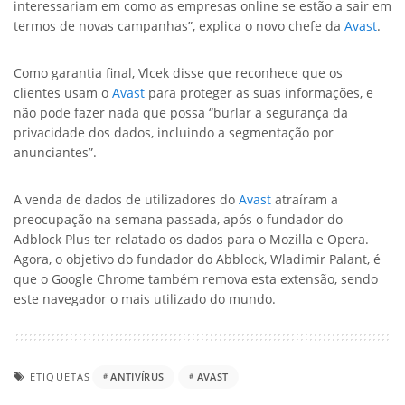
interessariam em como as empresas online se estão a sair em
termos de novas campanhas”, explica o novo chefe da
Avast
.
Como garantia final, Vlcek disse que reconhece que os
clientes usam o
Avast
para proteger as suas informações, e
não pode fazer nada que possa “burlar a segurança da
privacidade dos dados, incluindo a segmentação por
anunciantes”.
A venda de dados de utilizadores do
Avast
atraíram a
preocupação na semana passada, após o fundador do
Adblock Plus ter relatado os dados para o Mozilla e Opera.
Agora, o objetivo do fundador do Abblock, Wladimir Palant, é
que o Google Chrome também remova esta extensão, sendo
este navegador o mais utilizado do mundo.
ETIQUETAS
ANTIVÍRUS
AVAST