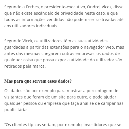
Segundo a Forbes, o presidente-executivo, Ondrej Vlcek, disse
que não existe escândalo de privacidade neste caso, e que
todas as informações vendidas não podem ser rastreadas até
aos utilizadores individuais.
Segundo Vlcek, os utilizadores têm as suas atividades
guardadas a partir das extensões para o navegador Web, mas
antes das mesmas chegarem outras empresas, os dados de
qualquer coisa que possa expor a atividade do utilizador são
retirados pela marca.
Mas para que servem esses dados?
Os dados são por exemplo para mostrar a percentagem de
visitantes que foram de um site para outro, e pode ajudar
qualquer pessoa ou empresa que faça análise de campanhas
publicitárias.
“Os clientes típicos seriam, por exemplo, investidores que se