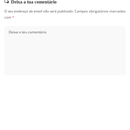
Deixa a tua comentário
O seu endereço de email não será publicado.
Campos obrigatórios marcados
com
*