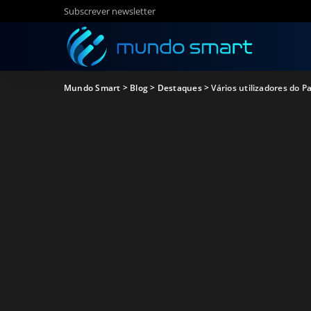
Subscrever newsletter
Mundo Smart
>
Blog
>
Destaques
>
Vários utilizadores do P