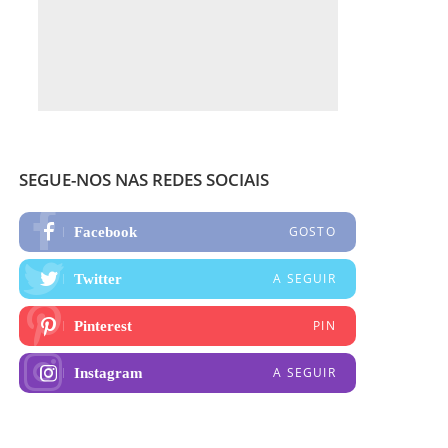
SEGUE-NOS NAS REDES SOCIAIS
GOSTO
Facebook
A SEGUIR
Twitter
PIN
Pinterest
A SEGUIR
Instagram