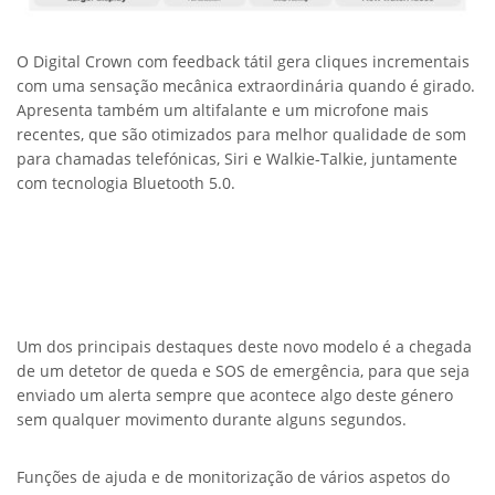
O Digital Crown com feedback tátil gera cliques incrementais
com uma sensação mecânica extraordinária quando é girado.
Apresenta também um altifalante e um microfone mais
recentes, que são otimizados para melhor qualidade de som
para chamadas telefónicas, Siri e Walkie-Talkie, juntamente
com tecnologia Bluetooth 5.0.
Um dos principais destaques deste novo modelo é a chegada
de um detetor de queda e SOS de emergência, para que seja
enviado um alerta sempre que acontece algo deste género
sem qualquer movimento durante alguns segundos.
Funções de ajuda e de monitorização de vários aspetos do