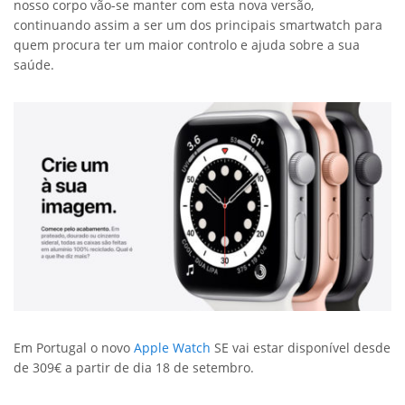
nosso corpo vão-se manter com esta nova versão,
continuando assim a ser um dos principais smartwatch para
quem procura ter um maior controlo e ajuda sobre a sua
saúde.
Em Portugal o novo
Apple Watch
SE vai estar disponível desde
de 309€ a partir de dia 18 de setembro.