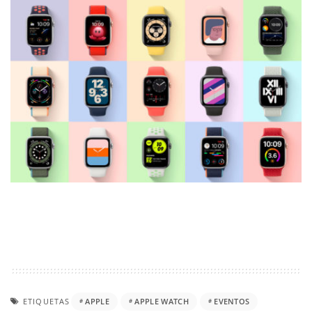
ETIQUETAS
APPLE
APPLE WATCH
EVENTOS