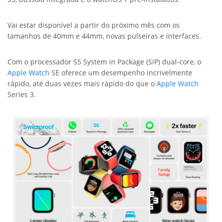
Vai estar disponível a partir do próximo mês com os
tamanhos de 40mm e 44mm, novas pulseiras e interfaces.
Com o processador S5 System in Package (SiP) dual-core, o
Apple Watch
SE oferece um desempenho incrivelmente
rápido, até duas vezes mais rápido do que o
Apple Watch
Series 3.