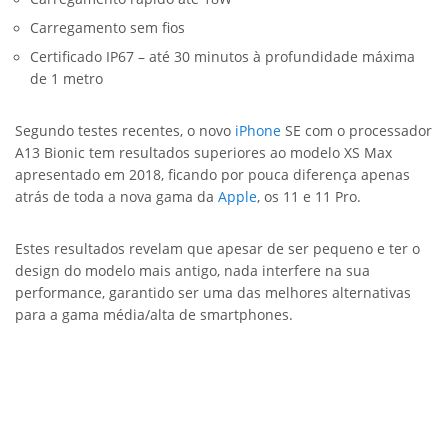
Carregamento sem fios
Certificado IP67 – até 30 minutos à profundidade máxima
de 1 metro
Segundo testes recentes, o novo
iPhone
SE com o processador
A13 Bionic tem resultados superiores ao modelo XS Max
apresentado em 2018, ficando por pouca diferença apenas
atrás de toda a nova gama da
Apple
, os 11 e 11 Pro.
Estes resultados revelam que apesar de ser pequeno e ter o
design do modelo mais antigo, nada interfere na sua
performance, garantido ser uma das melhores alternativas
para a gama média/alta de smartphones.