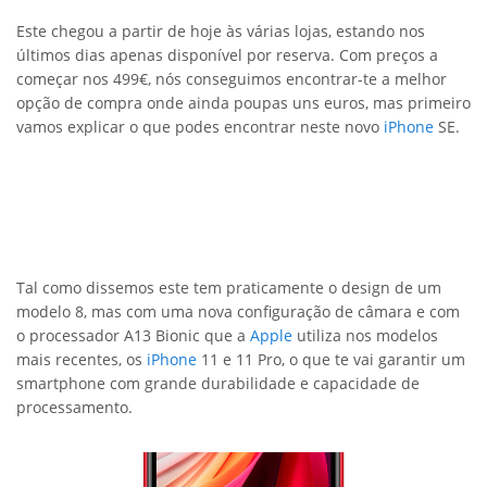
Este chegou a partir de hoje às várias lojas, estando nos
últimos dias apenas disponível por reserva. Com preços a
começar nos 499€, nós conseguimos encontrar-te a melhor
opção de compra onde ainda poupas uns euros, mas primeiro
vamos explicar o que podes encontrar neste novo
iPhone
SE.
Tal como dissemos este tem praticamente o design de um
modelo 8, mas com uma nova configuração de câmara e com
o processador A13 Bionic que a
Apple
utiliza nos modelos
mais recentes, os
iPhone
11 e 11 Pro, o que te vai garantir um
smartphone com grande durabilidade e capacidade de
processamento.