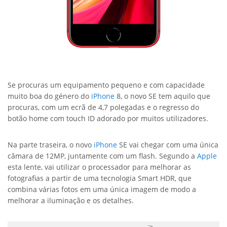
Se procuras um equipamento pequeno e com capacidade
muito boa do género do
iPhone
8, o novo SE tem aquilo que
procuras, com um ecrã de 4,7 polegadas e o regresso do
botão home com touch ID adorado por muitos utilizadores.
Na parte traseira, o novo
iPhone
SE vai chegar com uma única
câmara de 12MP, juntamente com um flash. Segundo a
Apple
esta lente, vai utilizar o processador para melhorar as
fotografias a partir de uma tecnologia Smart HDR, que
combina várias fotos em uma única imagem de modo a
melhorar a iluminação e os detalhes.