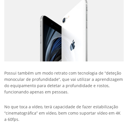
Possui também um modo retrato com tecnologia de “deteção
monocular de profundidade”, que vai utilizar a aprendizagem
do equipamento para detetar a profundidade e rostos,
funcionando apenas em pessoas.
No que toca a vídeo, terá capacidade de fazer estabilização
“cinematográfica” em vídeo, bem como suportar vídeo em 4K
a 60fps.