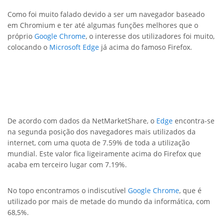
Como foi muito falado devido a ser um navegador baseado
em Chromium e ter até algumas funções melhores que o
próprio
Google Chrome
, o interesse dos utilizadores foi muito,
colocando o
Microsoft
Edge
já acima do famoso Firefox.
De acordo com dados da NetMarketShare, o
Edge
encontra-se
na segunda posição dos navegadores mais utilizados da
internet, com uma quota de 7.59% de toda a utilização
mundial. Este valor fica ligeiramente acima do Firefox que
acaba em terceiro lugar com 7.19%.
No topo encontramos o indiscutível
Google Chrome
, que é
utilizado por mais de metade do mundo da informática, com
68,5%.