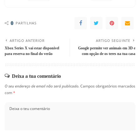
0
PARTILHAS
ARTIGO ANTERIOR
ARTIGO SEGUINTE
Xbox Series X vai estar disponível
Google permite ver animais em 3D e
para reserva no final do verão
com opção de os teres na tua casa
Deixa a tua comentário
O seu endereço de email não será publicado.
Campos obrigatórios marcados
com
*