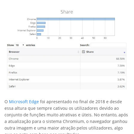
O
Microsoft
Edge
foi apresentado no final de 2018 e desde
essa altura que sempre cativou os utilizadores devido ao
conjunto de funções muito atrativas e úteis. No entanto, após
a atualização para o sistema Chromium, o navegador ganhou
outra imagem e uma maior atração pelos utilizadores, algo