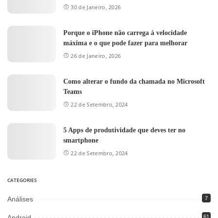
30 de Janeiro, 2026
Porque o iPhone não carrega à velocidade
máxima e o que pode fazer para melhorar
26 de Janeiro, 2026
Como alterar o fundo da chamada no Microsoft
Teams
22 de Setembro, 2024
5 Apps de produtividade que deves ter no
smartphone
22 de Setembro, 2024
CATEGORIES
Análises
7
Android
61