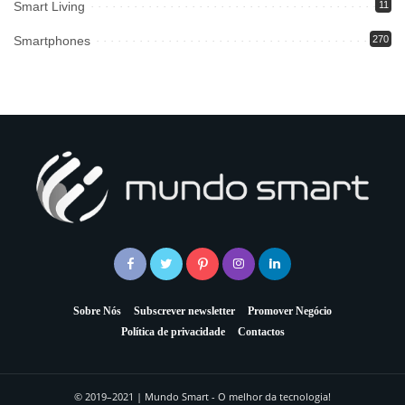
Smart Living
11
Smartphones
270
Sobre Nós
Subscrever newsletter
Promover Negócio
Política de privacidade
Contactos
© 2019–2021 | Mundo Smart - O melhor da tecnologia!