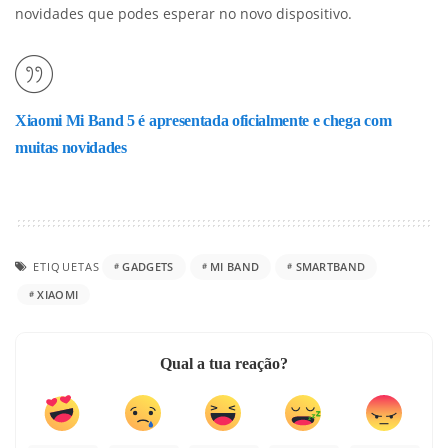
novidades que podes esperar no novo dispositivo.
Xiaomi Mi Band 5 é apresentada oficialmente e chega com
muitas novidades
ETIQUETAS
GADGETS
MI BAND
SMARTBAND
XIAOMI
Qual a tua reação?