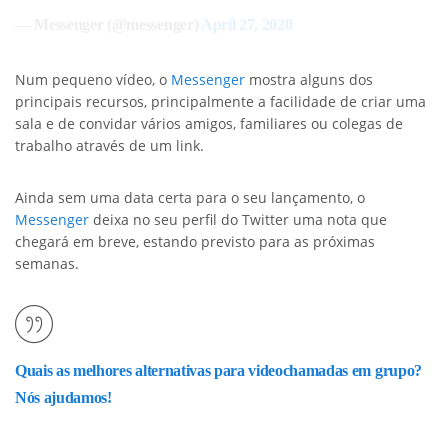
— Messenger (@messenger)
April 27, 2020
Num pequeno vídeo, o
Messenger
mostra alguns dos
principais recursos, principalmente a facilidade de criar uma
sala e de convidar vários amigos, familiares ou colegas de
trabalho através de um link.
Ainda sem uma data certa para o seu lançamento, o
Messenger
deixa no seu perfil do Twitter uma nota que
chegará em breve, estando previsto para as próximas
semanas.
Quais as melhores alternativas para videochamadas em grupo?
Nós ajudamos!