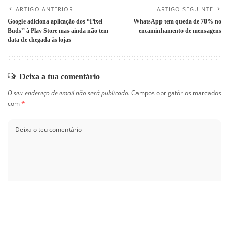
ARTIGO ANTERIOR
ARTIGO SEGUINTE
Google adiciona aplicação dos “Pixel
WhatsApp tem queda de 70% no
Buds” à Play Store mas ainda não tem
encaminhamento de mensagens
data de chegada às lojas
Deixa a tua comentário
O seu endereço de email não será publicado.
Campos obrigatórios marcados
com
*