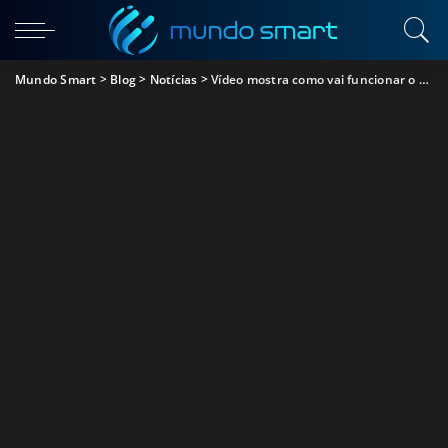
Mundo Smart
>
Blog
>
Notícias
>
Vídeo mostra como vai funcionar o Facebook Messenger Rooms